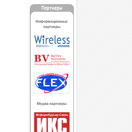
Информационные
партнеры
Медиа-партнеры