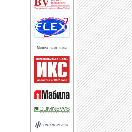
Медиа-партнеры